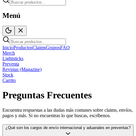
Menú
Inicio
Productos
Claims
Grupos
FAQ
Merch
Lightsticks
Preventa
Revistas (Magazine)
Stock
Carrito
Preguntas Frecuentes
Encuentra respuestas a las dudas más comunes sobre claims, envíos,
pagos y más. Si no encuentras lo que buscas, escríbenos.
¿Qué son los cargos de envío internacional y aduanales en preventas?