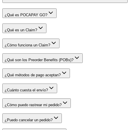
¿Qué es POCAPAY GO?
¿Qué es un Claim?
¿Cómo funciona un Claim?
¿Qué son los Preorder Benefits (POBs)?
¿Qué métodos de pago aceptan?
¿Cuánto cuesta el envío?
¿Cómo puedo rastrear mi pedido?
¿Puedo cancelar un pedido?