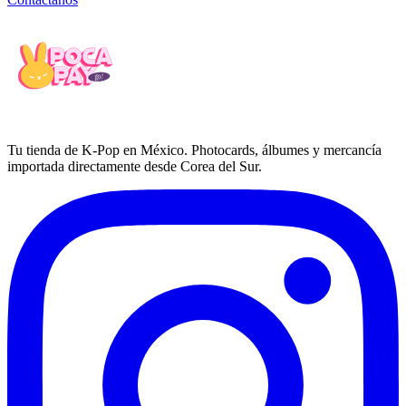
Tu tienda de K-Pop en México. Photocards, álbumes y mercancía
importada directamente desde Corea del Sur.