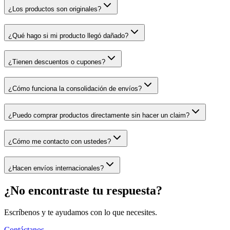
¿Los productos son originales?
¿Qué hago si mi producto llegó dañado?
¿Tienen descuentos o cupones?
¿Cómo funciona la consolidación de envíos?
¿Puedo comprar productos directamente sin hacer un claim?
¿Cómo me contacto con ustedes?
¿Hacen envíos internacionales?
¿No encontraste tu respuesta?
Escríbenos y te ayudamos con lo que necesites.
Contáctanos