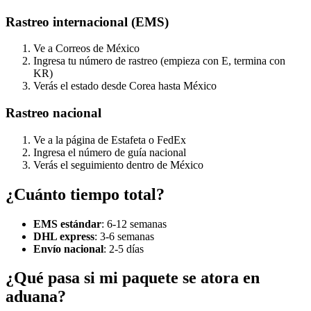
Rastreo internacional (EMS)
Ve a Correos de México
Ingresa tu número de rastreo (empieza con E, termina con
KR)
Verás el estado desde Corea hasta México
Rastreo nacional
Ve a la página de Estafeta o FedEx
Ingresa el número de guía nacional
Verás el seguimiento dentro de México
¿Cuánto tiempo total?
EMS estándar
: 6-12 semanas
DHL express
: 3-6 semanas
Envío nacional
: 2-5 días
¿Qué pasa si mi paquete se atora en
aduana?