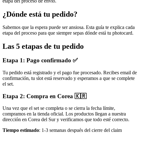
etapa del proceso de envío.
¿Dónde está tu pedido?
Sabemos que la espera puede ser ansiosa. Esta guía te explica cada
etapa del proceso para que siempre sepas dónde está tu photocard.
Las 5 etapas de tu pedido
Etapa 1: Pago confirmado ✅
Tu pedido está registrado y el pago fue procesado. Recibes email de
confirmación, tu slot está reservado y esperamos a que se complete
el set.
Etapa 2: Compra en Corea 🇰🇷
Una vez que el set se completa o se cierra la fecha límite,
compramos en la tienda oficial. Los productos llegan a nuestra
dirección en Corea del Sur y verificamos que todo esté correcto.
Tiempo estimado
: 1-3 semanas después del cierre del claim