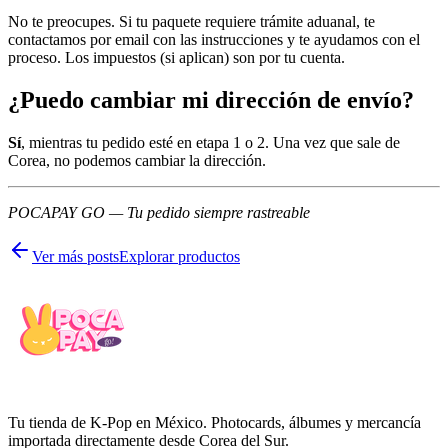
No te preocupes. Si tu paquete requiere trámite aduanal, te
contactamos por email con las instrucciones y te ayudamos con el
proceso. Los impuestos (si aplican) son por tu cuenta.
¿Puedo cambiar mi dirección de envío?
Sí
, mientras tu pedido esté en etapa 1 o 2. Una vez que sale de
Corea, no podemos cambiar la dirección.
POCAPAY GO — Tu pedido siempre rastreable
Ver más posts
Explorar productos
Tu tienda de K-Pop en México. Photocards, álbumes y mercancía
importada directamente desde Corea del Sur.